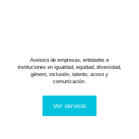
Servicios
Asesora de empresas, entidades e
instituciones en igualdad, equidad, diversidad,
género, inclusión, talento, acoso y
comunicación.
Ver servicio