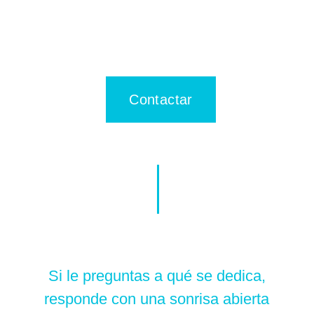
Contactar
Si le preguntas a qué se dedica,
responde con una sonrisa abierta