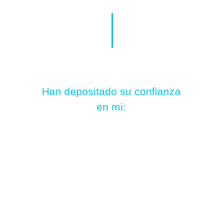
Han depositado su confianza
en mi: