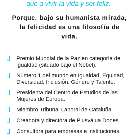
que a vivir la vida y ser feliz.
Porque, bajo su humanista mirada,
la felicidad es una filosofía de
vida.
Premio Mundial de la Paz en categoría de
igualdad (situado bajo el Nobel).
Número 1 del mundo en Igualdad, Equidad,
Diversidad, Inclusión, Género y Talento.
Presidenta del Centro de Estudios de las
Mujeres de Europa.
Miembro Tribunal Laboral de Cataluña.
Creadora y directora de Plusvàlua Dones.
Consultora para empresas e instituciones.