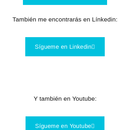
También me encontrarás en Línkedin:
Sígueme en Linkedin
Y también en Youtube:
Sígueme en Youtube