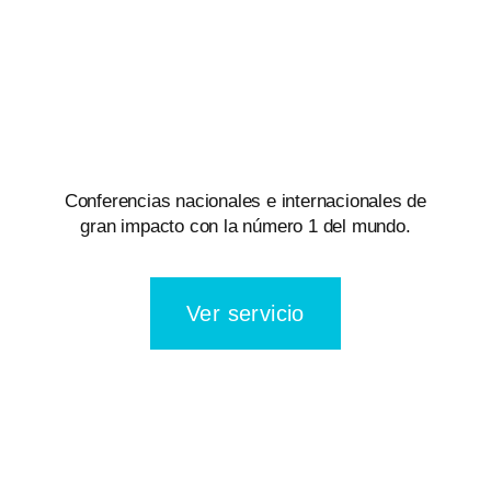
Conferencias nacionales e internacionales de
gran impacto con la número 1 del mundo.
Ver servicio