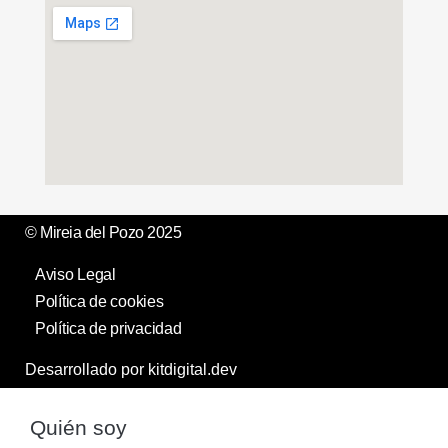
© Mireia del Pozo 2025
Aviso Legal
Política de cookies
Política de privacidad
Desarrollado por kitdigital.dev
Quién soy