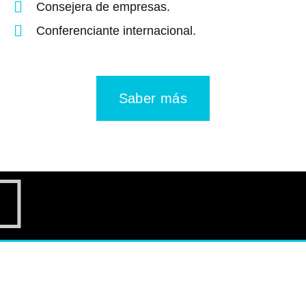
Consejera de empresas.
Conferenciante internacional.
Saber más