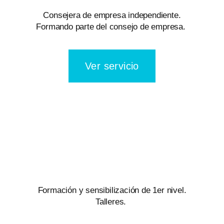
Consejera de empresa independiente.
Formando parte del consejo de empresa.
Ver servicio
Formación y sensibilización de 1er nivel.
Talleres.