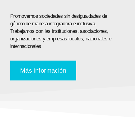
Promovemos sociedades sin desigualdades de
género de manera integradora e inclusiva.
Trabajamos con las instituciones, asociaciones,
organizaciones y empresas locales, nacionales e
internacionales
Más información