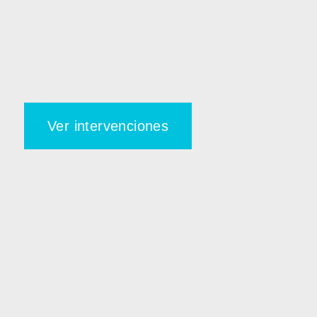
Ver intervenciones