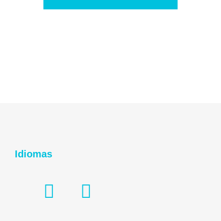
Idiomas