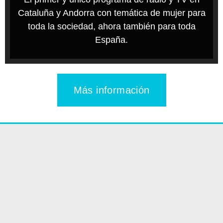
Cataluña y Andorra con temática de mujer para
toda la sociedad, ahora también para toda
España.
Más información