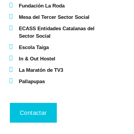
Fundación La Roda
Mesa del Tercer Sector Social
ECASS Entidades Catalanas del
Sector Social
Escola Taiga
In & Out Hostel
La Maratón de TV3
Pallapupas
Contactar