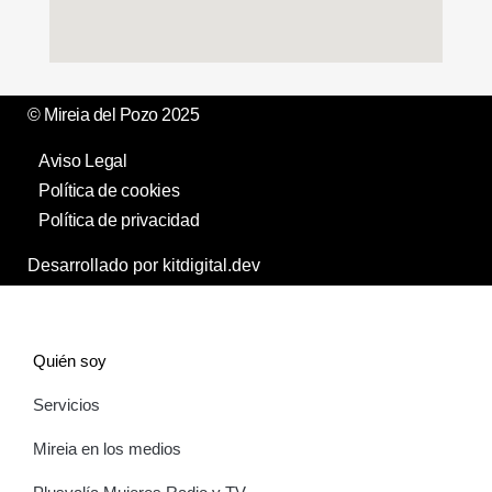
© Mireia del Pozo 2025
Aviso Legal
Política de cookies
Política de privacidad
Desarrollado por kitdigital.dev
Quién soy
Servicios
Mireia en los medios