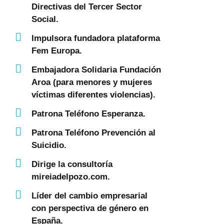
Directivas del Tercer Sector
Social.
Impulsora fundadora plataforma
Fem Europa.
Embajadora Solidaria Fundación
Aroa (para menores y mujeres
víctimas diferentes violencias).
Patrona Teléfono Esperanza.
Patrona Teléfono Prevención al
Suicidio.
Dirige la consultoría
mireiadelpozo.com.
Líder del cambio empresarial
con perspectiva de género en
España.