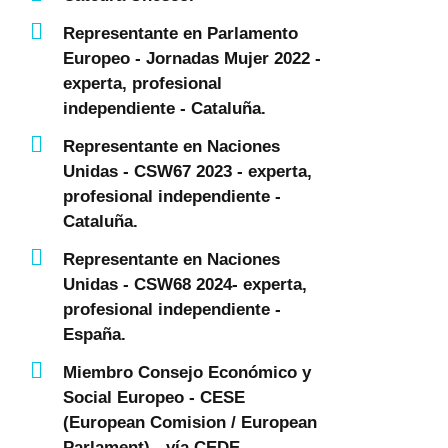
Representante en Parlamento
Europeo - Jornadas Mujer 2022 -
experta, profesional
independiente - Cataluña.
Representante en Naciones
Unidas - CSW67 2023 - experta,
profesional independiente -
Cataluña.
Representante en Naciones
Unidas - CSW68 2024- experta,
profesional independiente -
España.
Miembro Consejo Económico y
Social Europeo - CESE
(European Comision / European
Parlament) - vía CEDE.