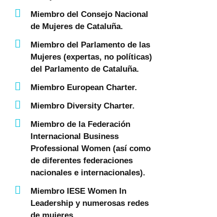
Miembro del Consejo Nacional
de Mujeres de Cataluña.
Miembro del Parlamento de las
Mujeres (expertas, no políticas)
del Parlamento de Cataluña.
Miembro European Charter.
Miembro Diversity Charter.
Miembro de la Federación
Internacional Business
Professional Women (así como
de diferentes federaciones
nacionales e internacionales).
Miembro IESE Women In
Leadership y numerosas redes
de mujeres.