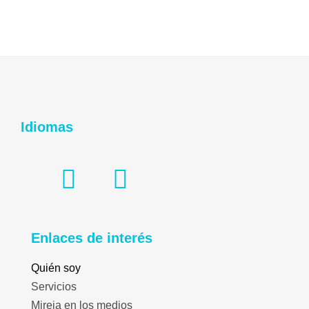
Idiomas
Enlaces de interés
Quién soy
Servicios
Mireia en los medios