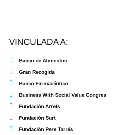
VINCULADA A:
Banco de Alimentos
Gran Recogida
Banco Farmacéutico
Business With Social Value Congres
Fundación Arrels
Fundación Surt
Fundación Pere Tarrés