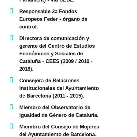
Responsable 2a Fondos
Europeos Feder - órgano de
control.
Directora de comunicación y
gerente del Centro de Estudios
Económicos y Sociales de
Cataluña - CEES (2009 / 2010 -
2018).
Consejera de Relaciones
Institucionales del Ayuntamiento
de Barcelona (2011 - 2015).
Miembro del Observatorio de
Igualdad de Género de Cataluña.
Miembro del Consejo de Mujeres
del Ayuntamiento de Barcelona.