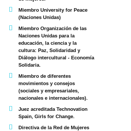
Miembro University for Peace
(Naciones Unidas)
Miembro Organización de las
Naciones Unidas para la
educación, la ciencia y la
cultura: Paz, Solidaridad y
Diálogo intercultural - Economía
Solidaria.
Miembro de diferentes
movimientos y consejos
(sociales y empresariales,
nacionales e internacionales).
Juez acreditada Technovation
Spain, Girls for Change.
Directiva de la Red de Mujeres