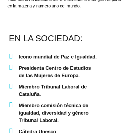
en la materia y numero uno del mundo.
EN LA SOCIEDAD:
Icono mundial de Paz e Igualdad.
Presidenta Centro de Estudios
de las Mujeres de Europa.
Miembro Tribunal Laboral de
Cataluña.
Miembro comisión técnica de
igualdad, diversidad y género
Tribunal Laboral.
Cátedra Unesco.