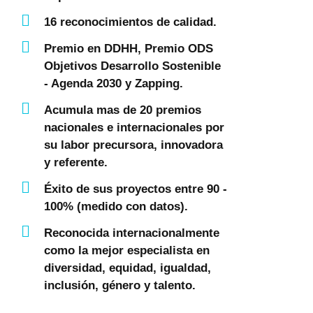
16 reconocimientos de calidad.
Premio en DDHH, Premio ODS
Objetivos Desarrollo Sostenible
- Agenda 2030 y Zapping.
Acumula mas de 20 premios
nacionales e internacionales por
su labor precursora, innovadora
y referente.
Éxito de sus proyectos entre 90 -
100% (medido con datos).
Reconocida internacionalmente
como la mejor especialista en
diversidad, equidad, igualdad,
inclusión, género y talento.