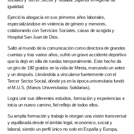
igualdad.
Ejerció la abogacía en sus primeros años laborales,
especializándose en violencia de género y menores,
colaborando con Servicios Sociales, casas de acogida y
Hospital San Juan de Dios.
Saltó al mundo de la comunicación como directora de grandes
cuentas y tras varios años, sufrió un grave accidente deportivo
que la dejó en silla de ruedas temporalmente. Este hecho da
un giro de 180 grados en la vida de Mireia, marcando un antes
y un después. Llevándola a vincularse fuertemente con el
Tercer Sector Social, dónde ya en la época universitaria fundó
el M.U.S. (Manos Universitarias Solidarias).
Logra unir sus diferentes estudios, formación y experiencias e
inicia un nuevo camino, fiel reflejo de todos ellos.
Su amplia formación y trabajo le otorgan una visión transversal
y equilibrada desde el ámbito legal, económico, social y
laboral, siendo un perfil único no solo en España y Europa,